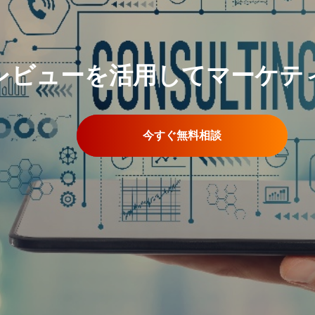
レビューを活用してマーケテ
今すぐ無料相談