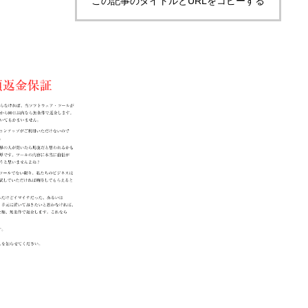
この記事のタイトルとURLをコピーする