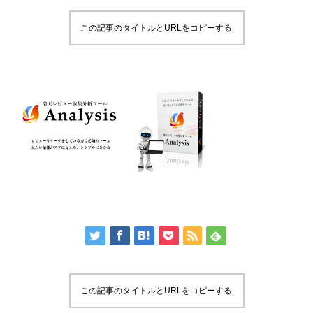
この記事のタイトルとURLをコピーする
この記事のタイトルとURLをコピーする