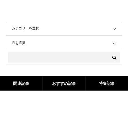
OPEN
OPEN
関連記事
おすすめ記事
特集記事