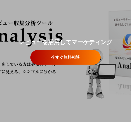
レビューを活用してマーケティング
今すぐ無料相談