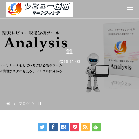
11
2016.11.03
ブログ
11