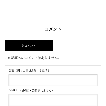
コメント
0 コメント
この記事へのコメントはありません。
名前（例：山田 太郎）
( 必須 )
E-MAIL
( 必須 ) - 公開されません -