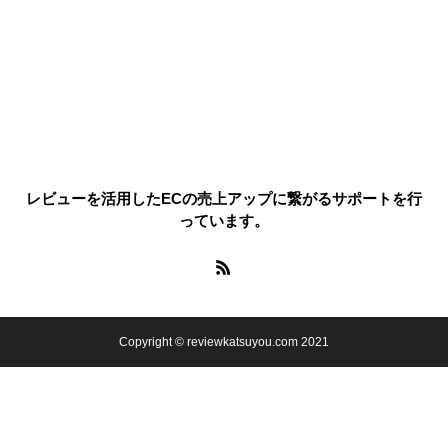
レビューを活用したECの売上アップに繋がるサポートを行
っています。
Copyright © reviewkatsuyou.com 2021