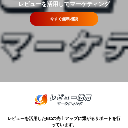
レビューを活用してマーケティング
今すぐ無料相談
レビューを活用したECの売上アップに繋がるサポートを行
っています。