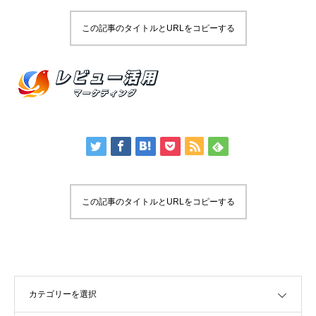
この記事のタイトルとURLをコピーする
この記事のタイトルとURLをコピーする
OPEN