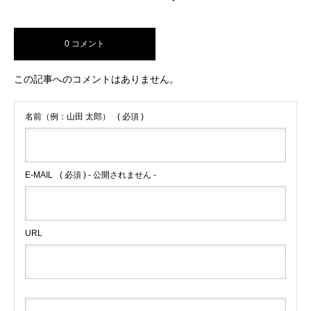
0 コメント
この記事へのコメントはありません。
名前（例：山田 太郎）
( 必須 )
E-MAIL
( 必須 ) - 公開されません -
URL