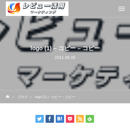
logo (1) – コピー – コピー
2021.08.05
ブログ
logo (1) – コピー – コピー