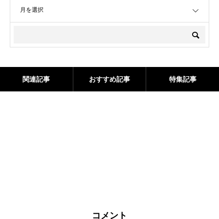
OPEN
関連記事
おすすめ記事
特集記事
コメント